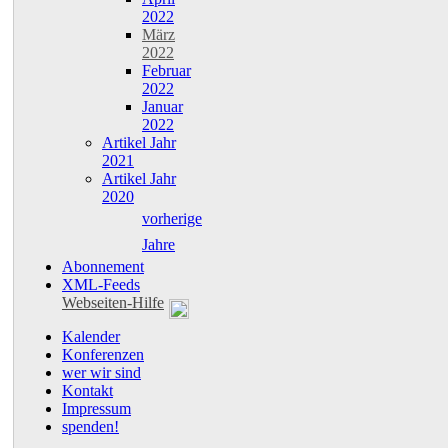
2022
März
2022
Februar
2022
Januar
2022
Artikel Jahr
2021
Artikel Jahr
2020
vorherige
Jahre
Abonnement
XML-Feeds
Webseiten-Hilfe
Kalender
Konferenzen
wer wir sind
Kontakt
Impressum
spenden!