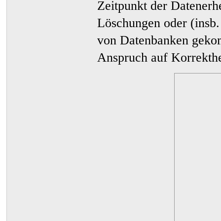
Zeitpunkt der Datenerh
Löschungen oder (insb.
von Datenbanken gekom
Anspruch auf Korrekthei